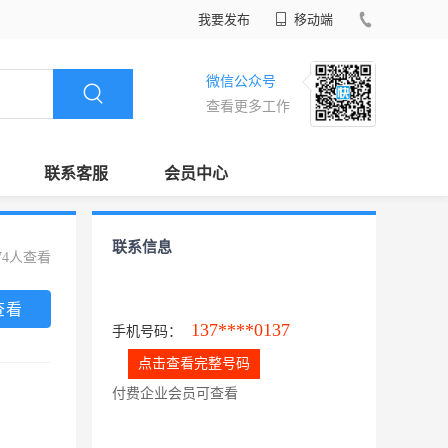
我要发布
移动端
微信公众号
查看更多工作
联系客服
会员中心
联系信息
74人查看
查看
137****0137
手机号码：
点击查看完整号码
付费企业会员可查看