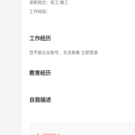
求职岗位：
技工/普工
工作经验：
工作经历
您不是企业账号，无法查看
立即登录
教育经历
自我描述