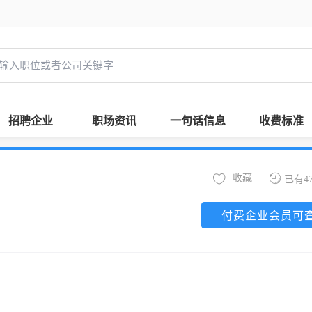
招聘企业
职场资讯
一句话信息
收费标准
收藏
已有4
付费企业会员可