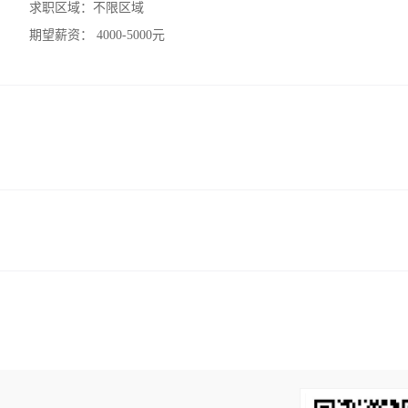
求职区域：
不限区域
期望薪资：
4000-5000元