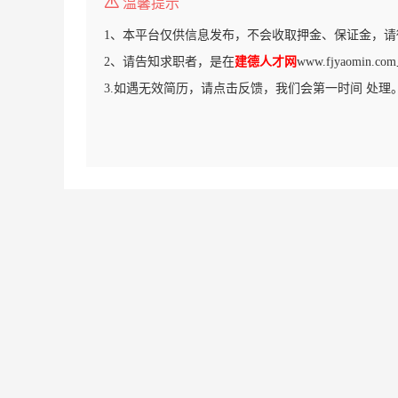
温馨提示
1、本平台仅供信息发布，不会收取押金、保证金，请
2、请告知求职者，是在
建德人才网
www.fjyaomin
3.如遇无效简历，请点击反馈，我们会第一时间 处理