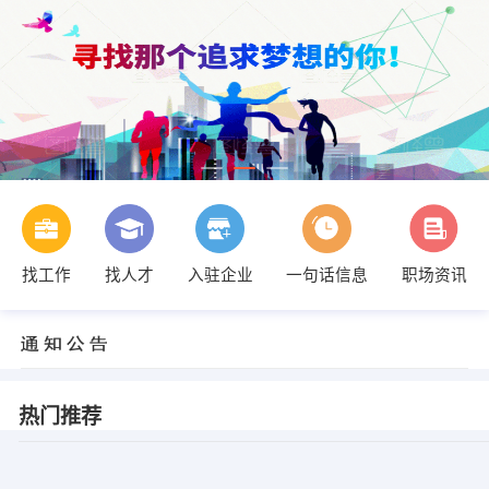
找工作
找人才
入驻企业
一句话信息
职场资讯
热门推荐