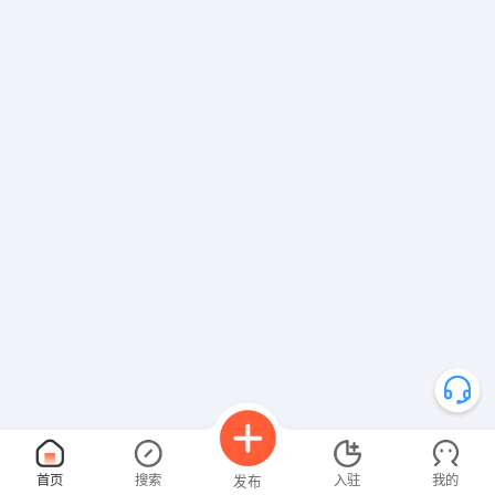
首页
搜索
入驻
我的
发布